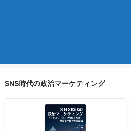
SNS時代の政治マーケティング