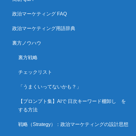
政治マーケティング FAQ
政治マーケティング用語辞典
裏方ノウハウ
裏方戦略
チェックリスト
「うまくいってないかも？」
【プロンプト集】AIで 日次キーワード棚卸し を
する方法
戦略（Strategy）：政治マーケティングの設計思想