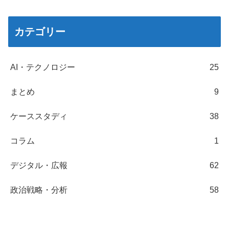
カテゴリー
AI・テクノロジー
25
まとめ
9
ケーススタディ
38
コラム
1
デジタル・広報
62
政治戦略・分析
58