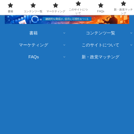
このサイトにつ
新・政党マッチ
書籍
コンテンツ一覧
マーケティング
FAQs
いて
ング
書籍
コンテンツ一覧
マーケティング
このサイトについて
FAQs
新・政党マッチング