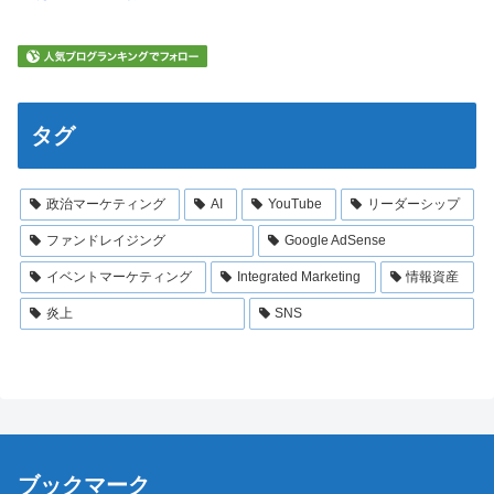
タグ
政治マーケティング
AI
YouTube
リーダーシップ
ファンドレイジング
Google AdSense
イベントマーケティング
Integrated Marketing
情報資産
炎上
SNS
ブックマーク