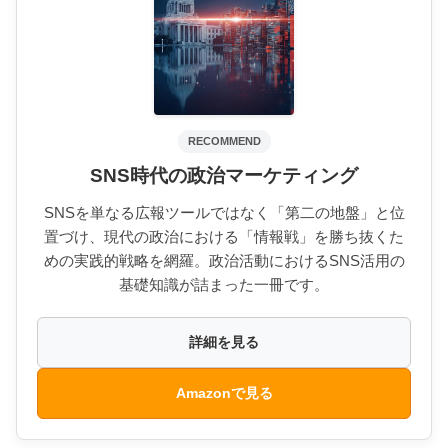
RECOMMEND
SNS時代の政治マーケティング
SNSを単なる広報ツールではなく「第二の地盤」と位
置づけ、現代の政治における「情報戦」を勝ち抜くた
めの実践的戦略を網羅。政治活動におけるSNS活用の
基礎知識が詰まった一冊です。
詳細を見る
Amazonで見る