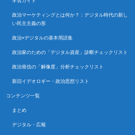
学習ガイド
政治マーケティングとは何か？：デジタル時代の新し
い民主主義の形
政治×デジタルの基本用語集
政治家のための「デジタル資産」診断チェックリスト
政治発信の「解像度」分析チェックリスト
新旧イデオロギー・政治思想リスト
コンテンツ一覧
まとめ
デジタル・広報