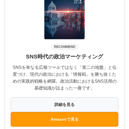
RECOMMEND
SNS時代の政治マーケティング
SNSを単なる広報ツールではなく「第二の地盤」と位
置づけ、現代の政治における「情報戦」を勝ち抜くた
めの実践的戦略を網羅。政治活動におけるSNS活用の
基礎知識が詰まった一冊です。
詳細を見る
Amazonで見る