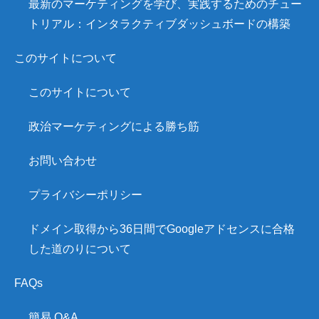
最新のマーケティングを学び、実践するためのチュー
トリアル：インタラクティブダッシュボードの構築
このサイトについて
このサイトについて
政治マーケティングによる勝ち筋
お問い合わせ
プライバシーポリシー
ドメイン取得から36日間でGoogleアドセンスに合格
した道のりについて
FAQs
簡易 Q&A