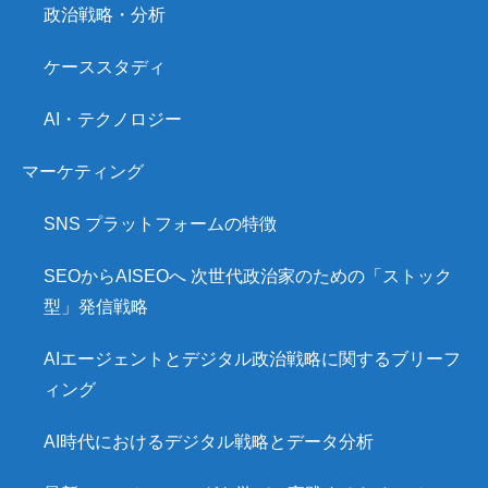
政治戦略・分析
ケーススタディ
AI・テクノロジー
マーケティング
SNS プラットフォームの特徴
SEOからAISEOへ 次世代政治家のための「ストック
型」発信戦略
AIエージェントとデジタル政治戦略に関するブリーフ
ィング
AI時代におけるデジタル戦略とデータ分析