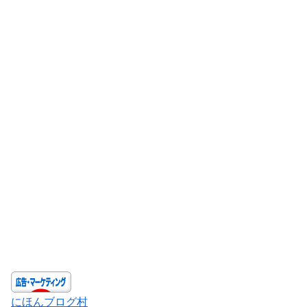
にほんブログ村