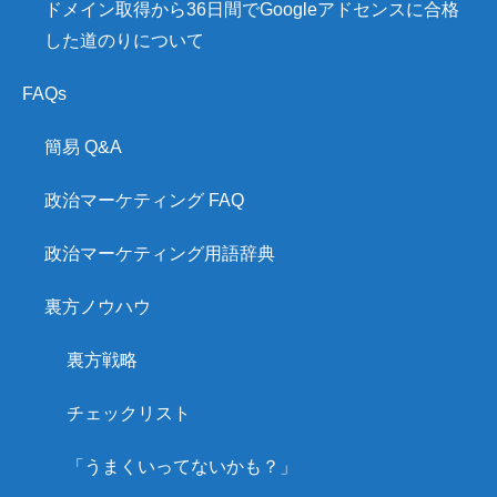
ドメイン取得から36日間でGoogleアドセンスに合格
した道のりについて
FAQs
簡易 Q&A
政治マーケティング FAQ
政治マーケティング用語辞典
裏方ノウハウ
裏方戦略
チェックリスト
「うまくいってないかも？」