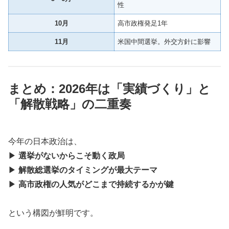
性
10月
高市政権発足1年
11月
米国中間選挙。外交方針に影響
まとめ：2026年は「実績づくり」と
「解散戦略」の二重奏
今年の日本政治は、
▶
選挙がないからこそ動く政局
▶
解散総選挙のタイミングが最大テーマ
▶
高市政権の人気がどこまで持続するかが鍵
という構図が鮮明です。