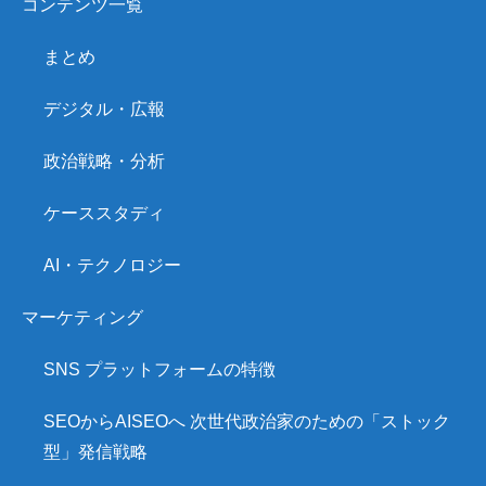
コンテンツ一覧
まとめ
デジタル・広報
政治戦略・分析
ケーススタディ
AI・テクノロジー
マーケティング
SNS プラットフォームの特徴
SEOからAISEOへ 次世代政治家のための「ストック
型」発信戦略