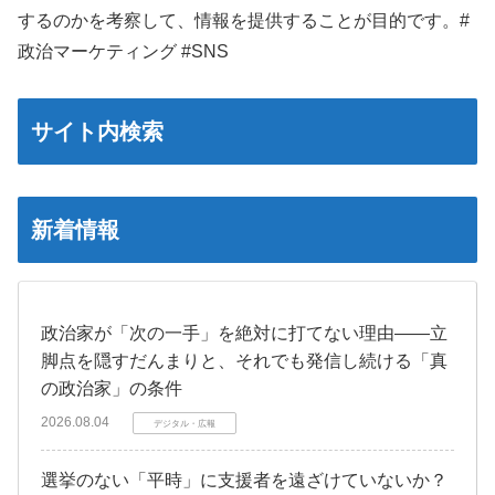
するのかを考察して、情報を提供することが目的です。#
政治マーケティング #SNS
サイト内検索
新着情報
政治家が「次の一手」を絶対に打てない理由――立
脚点を隠すだんまりと、それでも発信し続ける「真
の政治家」の条件
2026.08.04
デジタル・広報
選挙のない「平時」に支援者を遠ざけていないか？