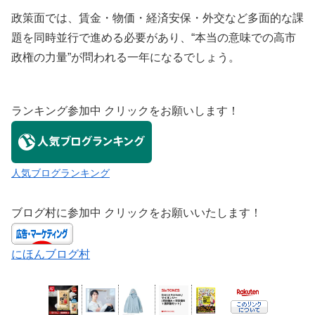
政策面では、賃金・物価・経済安保・外交など多面的な課
題を同時並行で進める必要があり、“本当の意味での高市
政権の力量”が問われる一年になるでしょう。
ランキング参加中 クリックをお願いします！
人気ブログランキング
ブログ村に参加中 クリックをお願いいたします！
にほんブログ村