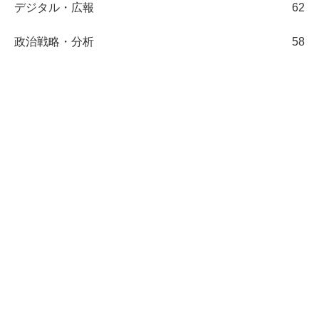
デジタル・広報
62
政治戦略・分析
58