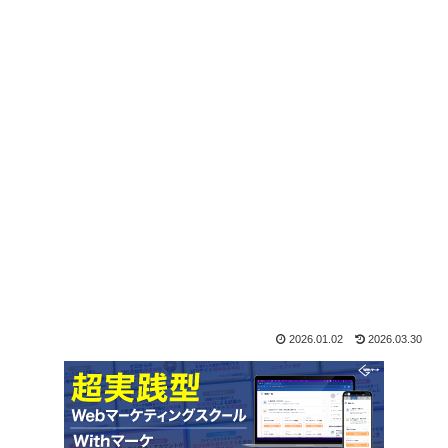
2026.01.02
2026.03.30