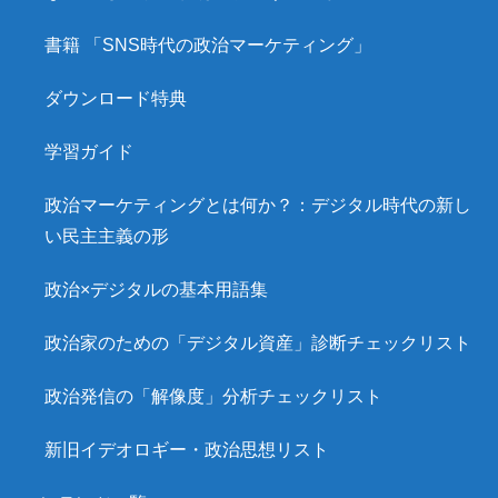
書籍 「SNS時代の政治マーケティング」
ダウンロード特典
学習ガイド
政治マーケティングとは何か？：デジタル時代の新し
い民主主義の形
政治×デジタルの基本用語集
政治家のための「デジタル資産」診断チェックリスト
政治発信の「解像度」分析チェックリスト
新旧イデオロギー・政治思想リスト