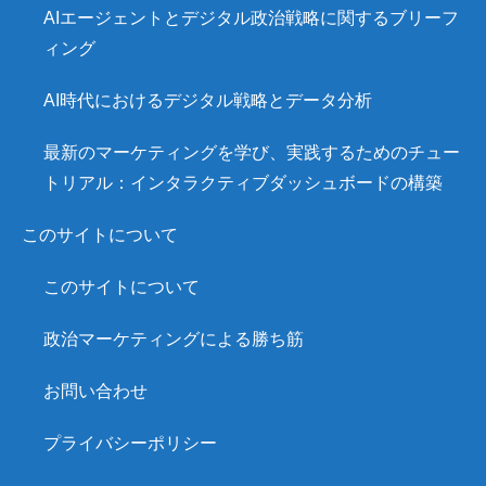
AIエージェントとデジタル政治戦略に関するブリーフ
ィング
AI時代におけるデジタル戦略とデータ分析
最新のマーケティングを学び、実践するためのチュー
トリアル：インタラクティブダッシュボードの構築
このサイトについて
このサイトについて
政治マーケティングによる勝ち筋
お問い合わせ
プライバシーポリシー