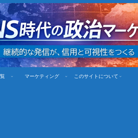
覧
マーケティング
このサイトについて