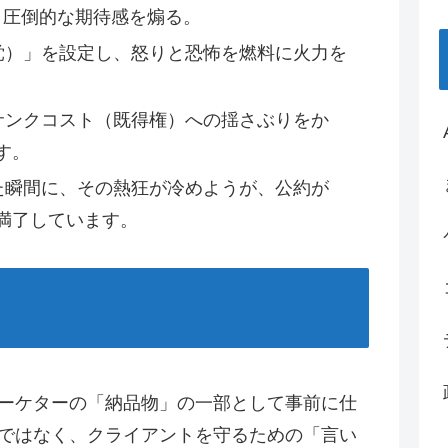
、圧倒的な期待感を煽る。
党）」を設定し、怒りと恐怖を燃料に火力を
サンクコスト（既得権）への揺さぶりをか
す。
た瞬間に、その熱狂が冷めようが、公約が
満了しています。
ーケターの「納品物」の一部として事前に仕
ではなく、クライアントを守るための「言い