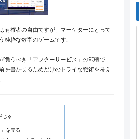
は有権者の自由ですが、マーケターにとって
う純粋な数字のゲームです。
が負うべき「アフターサービス」の範疇で
前を書かせるためだけのドライな戦術を考え
。
像」を売る