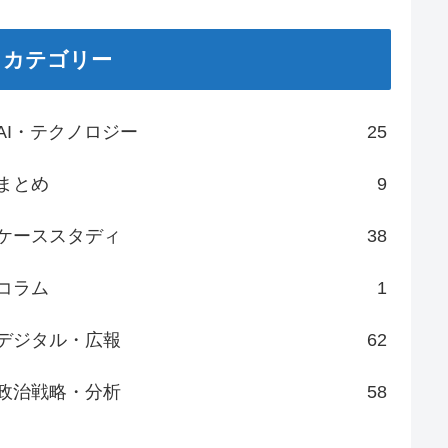
カテゴリー
AI・テクノロジー
25
まとめ
9
ケーススタディ
38
コラム
1
デジタル・広報
62
政治戦略・分析
58