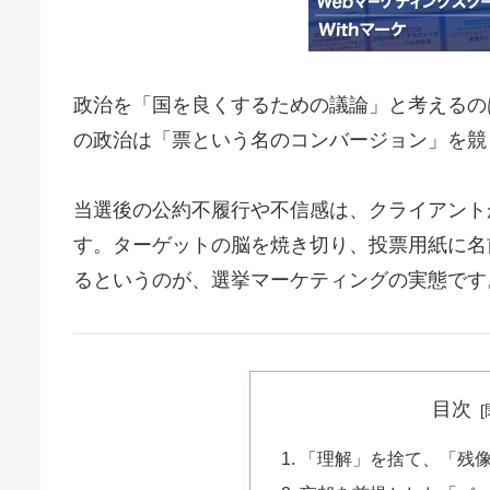
政治を「国を良くするための議論」と考えるの
の政治は「票という名のコンバージョン」を競
当選後の公約不履行や不信感は、クライアント
す。ターゲットの脳を焼き切り、投票用紙に名
るというのが、選挙マーケティングの実態です
目次
1. 「理解」を捨て、「残