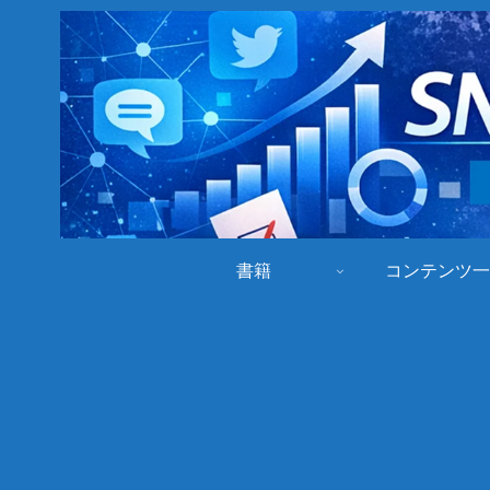
書籍
コンテンツ一