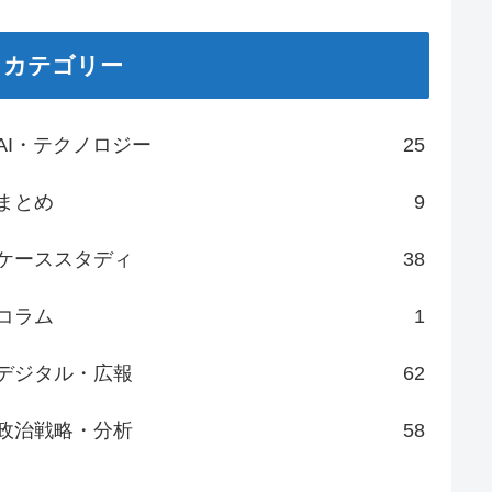
カテゴリー
AI・テクノロジー
25
まとめ
9
ケーススタディ
38
コラム
1
デジタル・広報
62
政治戦略・分析
58