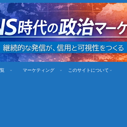
覧
マーケティング
このサイトについて