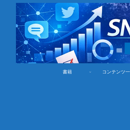
書籍
コンテンツ一