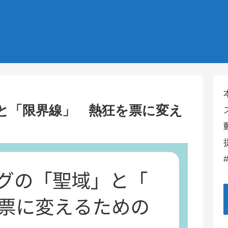
」と「限界線」 熱狂を票に変え