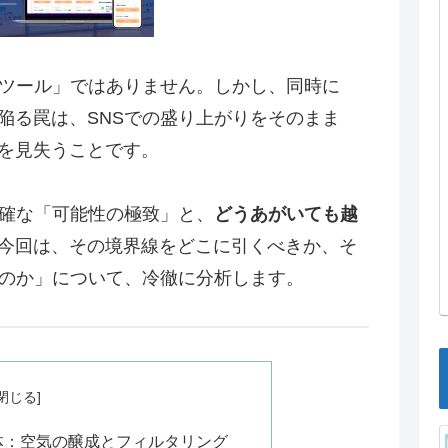
なツール」ではありません。しかし、同時に
陥る罠は、SNSでの盛り上がりをそのまま
を見失うことです。
明確な「可能性の極致」と、
どうあがいても越
今回は、その境界線をどこに引くべきか、そ
るのか」について、冷徹に分析します。
正体：空気の醸成とフィルタリング