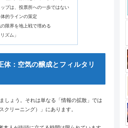
のタップは、投票所への一歩ではない
具体的ラインの策定
戦の限界を地上戦で埋める
アリズム」
の正体：空気の醸成とフィルタリ
しましょう。それは単なる「情報の拡散」では
スクリーニング）」にあります。
補者本人が街頭に立てる時間は限られています