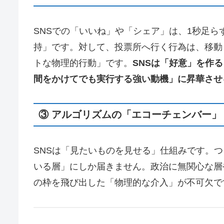
SNSでの「いいね」や「シェア」は、1秒足
持」です。対して、投票所へ行く行為は、移動
トな物理的行動」です。
SNSは「好意」を作
間をかけてでも実行する強い動機」に昇華させ
③ アルゴリズムの「エコーチェンバー」
SNSは「見たいものを見せる」仕組みです。
いる層」にしか届きません。政治に無関心な層
の枠を飛び出した「物理的な介入」が不可欠で