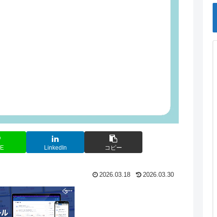
NE
LinkedIn
コピー
2026.03.18
2026.03.30