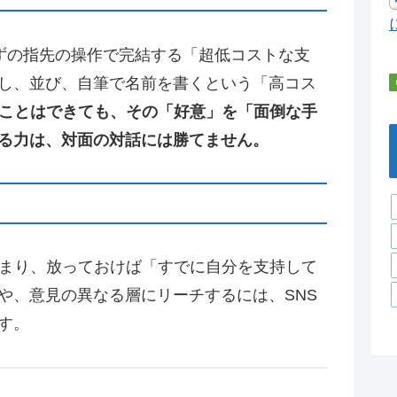
らずの指先の操作で完結する「超低コストな支
し、並び、自筆で名前を書くという「高コス
ることはできても、その「好意」を「面倒な手
る力は、対面の対話には勝てません。
つまり、放っておけば「すでに自分を支持して
や、意見の異なる層にリーチするには、SNS
す。