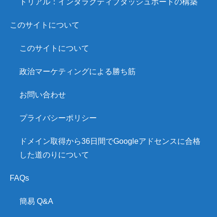
トリアル：インタラクティブダッシュボードの構築
このサイトについて
このサイトについて
政治マーケティングによる勝ち筋
お問い合わせ
プライバシーポリシー
ドメイン取得から36日間でGoogleアドセンスに合格
した道のりについて
FAQs
簡易 Q&A