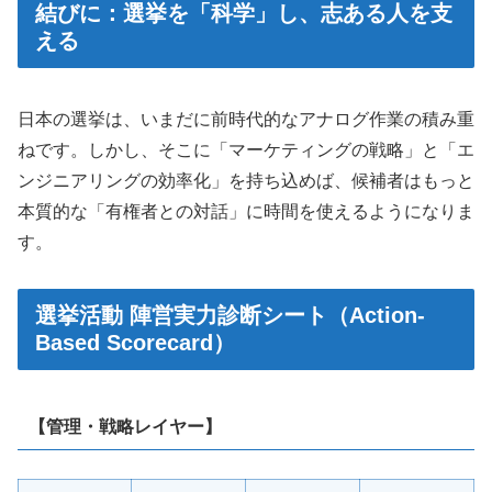
結びに：選挙を「科学」し、志ある人を支
える
日本の選挙は、いまだに前時代的なアナログ作業の積み重
ねです。しかし、そこに「マーケティングの戦略」と「エ
ンジニアリングの効率化」を持ち込めば、候補者はもっと
本質的な「有権者との対話」に時間を使えるようになりま
す。
選挙活動 陣営実力診断シート（Action-
Based Scorecard）
【管理・戦略レイヤー】