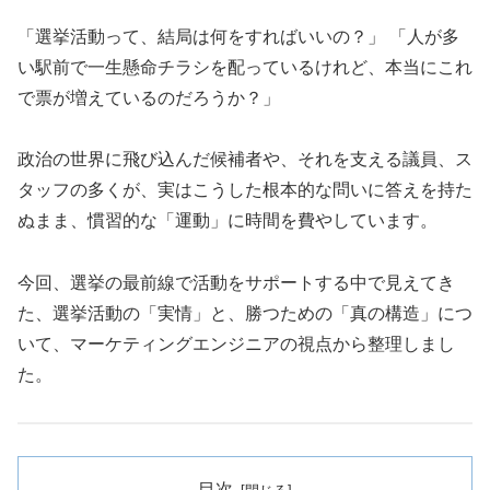
「選挙活動って、結局は何をすればいいの？」 「人が多
い駅前で一生懸命チラシを配っているけれど、本当にこれ
で票が増えているのだろうか？」
政治の世界に飛び込んだ候補者や、それを支える議員、ス
タッフの多くが、実はこうした根本的な問いに答えを持た
ぬまま、慣習的な「運動」に時間を費やしています。
今回、選挙の最前線で活動をサポートする中で見えてき
た、選挙活動の「実情」と、勝つための「真の構造」につ
いて、マーケティングエンジニアの視点から整理しまし
た。
目次