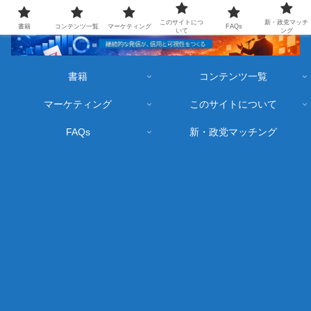
このサイトにつ
新・政党マッチ
書籍
コンテンツ一覧
マーケティング
FAQs
いて
ング
書籍
コンテンツ一覧
マーケティング
このサイトについて
FAQs
新・政党マッチング