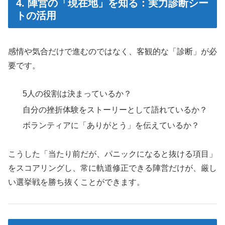
4. 陣営の「現在地」を知る：実力診断シー
トの活用
感情や気合だけで進むのではなく、客観的な「診断」が必
要です。
5人の役割は決まっているか？
自分の挫折体験をストーリーとして語れているか？
ボランティアに「ありがとう」を伝えているか？
こうした「当たり前だが、パニックになると抜ける項目」
をスコアリングし、常に軌道修正できる陣営だけが、厳し
い選挙戦を勝ち抜くことができます。