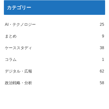
カテゴリー
AI・テクノロジー
25
まとめ
9
ケーススタディ
38
コラム
1
デジタル・広報
62
政治戦略・分析
58