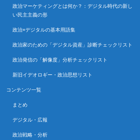
政治マーケティングとは何か？：デジタル時代の新し
い民主主義の形
政治×デジタルの基本用語集
政治家のための「デジタル資産」診断チェックリスト
政治発信の「解像度」分析チェックリスト
新旧イデオロギー・政治思想リスト
コンテンツ一覧
まとめ
デジタル・広報
政治戦略・分析