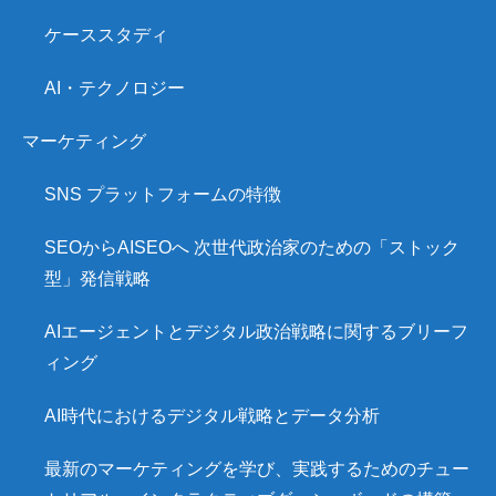
ケーススタディ
AI・テクノロジー
マーケティング
SNS プラットフォームの特徴
SEOからAISEOへ 次世代政治家のための「ストック
型」発信戦略
AIエージェントとデジタル政治戦略に関するブリーフ
ィング
AI時代におけるデジタル戦略とデータ分析
最新のマーケティングを学び、実践するためのチュー