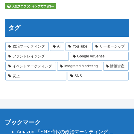
タグ
政治マーケティング
AI
YouTube
リーダーシップ
ファンドレイジング
Google AdSense
イベントマーケティング
Integrated Marketing
情報資産
炎上
SNS
ブックマーク
Amazon 「SNS時代の政治マーケティング」