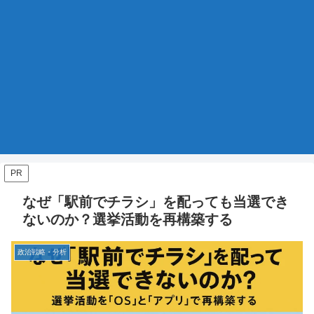
PR
なぜ「駅前でチラシ」を配っても当選でき
ないのか？選挙活動を再構築する
政治戦略・分析