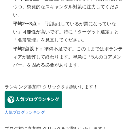
つつ、突発的なスキャンダル対策に注力してくださ
い。
平均2〜3点：
「活動はしているが票になっていな
い」可能性が高いです。特に「ターゲット選定」と
「名簿管理」を見直してください。
平均2点以下：
準備不足です。このままではボランテ
ィアが疲弊して終わります。早急に「5人のコアメン
バー」を固める必要があります。
ランキング参加中 クリックをお願いします！
人気ブログランキング
ブログ村に参加中 クリックをお願いいたします！