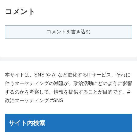
コメント
コメントを書き込む
本サイトは、SNS や AI など進化するITサービス、それに
伴うマーケティングの潮流が、政治活動にどのように影響
するのかを考察して、情報を提供することが目的です。#
政治マーケティング #SNS
サイト内検索