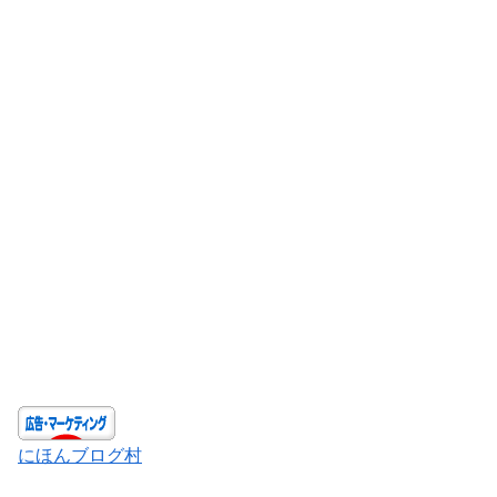
にほんブログ村