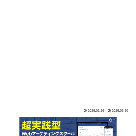
2026.01.26
2026.03.30