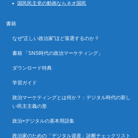
国民民主党の動画ならネオ国民
書籍
なぜ“正しい政治家”ほど落選するのか？
書籍 「SNS時代の政治マーケティング」
ダウンロード特典
学習ガイド
政治マーケティングとは何か？：デジタル時代の新し
い民主主義の形
政治×デジタルの基本用語集
政治家のための「デジタル資産」診断チェックリスト