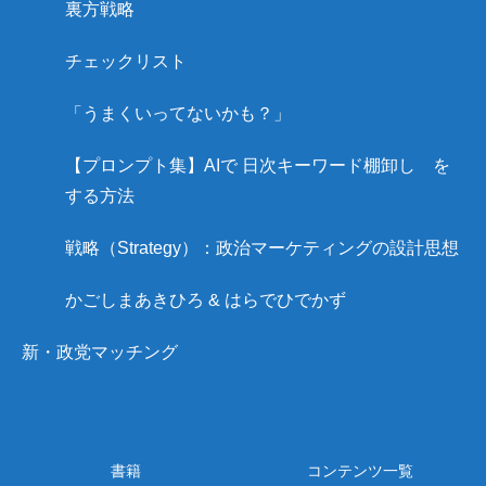
裏方戦略
チェックリスト
「うまくいってないかも？」
【プロンプト集】AIで 日次キーワード棚卸し を
する方法
戦略（Strategy）：政治マーケティングの設計思想
かごしまあきひろ & はらでひでかず
新・政党マッチング
書籍
コンテンツ一覧