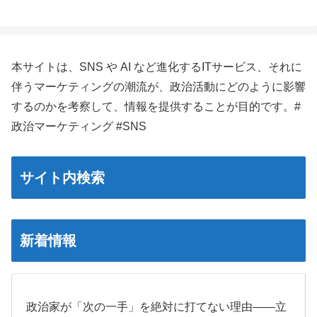
本サイトは、SNS や AI など進化するITサービス、それに
伴うマーケティングの潮流が、政治活動にどのように影響
するのかを考察して、情報を提供することが目的です。#
政治マーケティング #SNS
サイト内検索
新着情報
政治家が「次の一手」を絶対に打てない理由――立