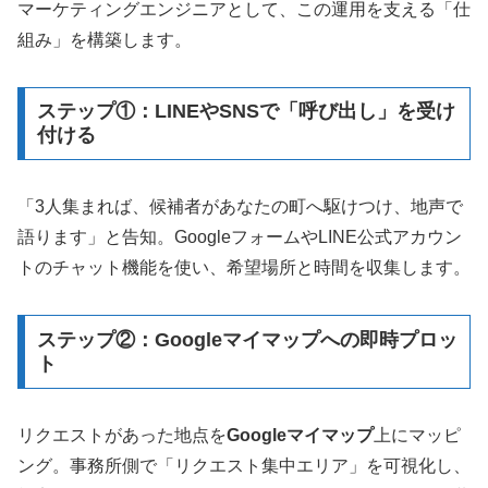
マーケティングエンジニアとして、この運用を支える「仕
組み」を構築します。
ステップ①：LINEやSNSで「呼び出し」を受け
付ける
「3人集まれば、候補者があなたの町へ駆けつけ、地声で
語ります」と告知。GoogleフォームやLINE公式アカウン
トのチャット機能を使い、希望場所と時間を収集します。
ステップ②：Googleマイマップへの即時プロッ
ト
リクエストがあった地点を
Googleマイマップ
上にマッピ
ング。事務所側で「リクエスト集中エリア」を可視化し、