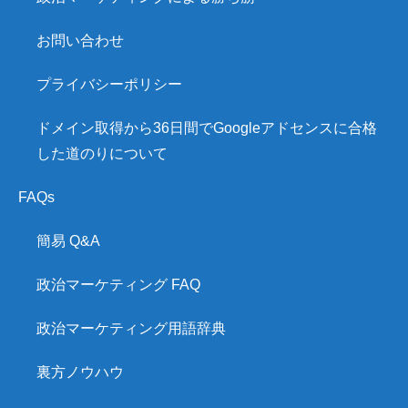
お問い合わせ
プライバシーポリシー
ドメイン取得から36日間でGoogleアドセンスに合格
した道のりについて
FAQs
簡易 Q&A
政治マーケティング FAQ
政治マーケティング用語辞典
裏方ノウハウ