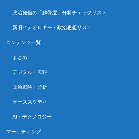
政治発信の「解像度」分析チェックリスト
新旧イデオロギー・政治思想リスト
コンテンツ一覧
まとめ
デジタル・広報
政治戦略・分析
ケーススタディ
AI・テクノロジー
マーケティング