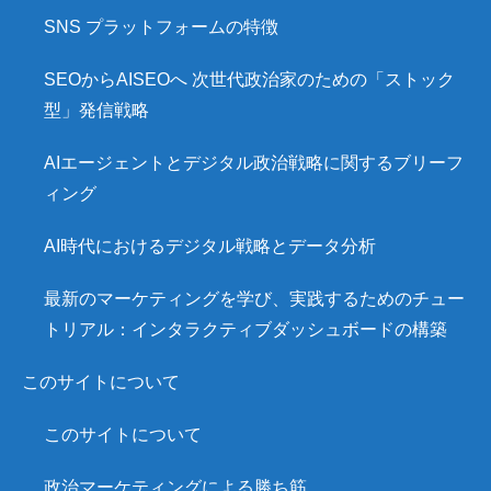
SNS プラットフォームの特徴
SEOからAISEOへ 次世代政治家のための「ストック
型」発信戦略
AIエージェントとデジタル政治戦略に関するブリーフ
ィング
AI時代におけるデジタル戦略とデータ分析
最新のマーケティングを学び、実践するためのチュー
トリアル：インタラクティブダッシュボードの構築
このサイトについて
このサイトについて
政治マーケティングによる勝ち筋