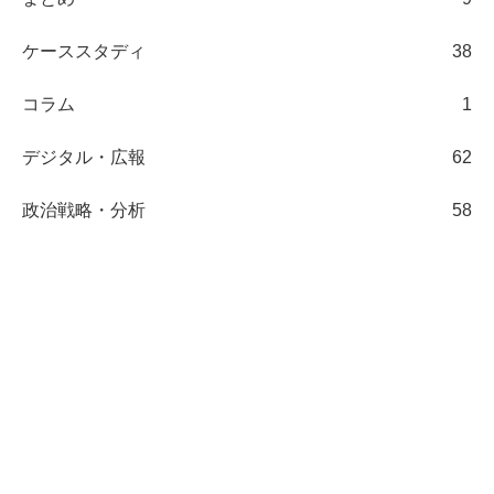
ケーススタディ
38
コラム
1
デジタル・広報
62
政治戦略・分析
58