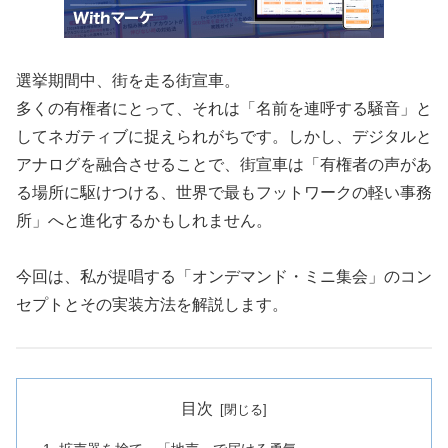
選挙期間中、街を走る街宣車。
多くの有権者にとって、それは「名前を連呼する騒音」と
してネガティブに捉えられがちです。しかし、デジタルと
アナログを融合させることで、街宣車は「有権者の声があ
る場所に駆けつける、世界で最もフットワークの軽い事務
所」へと進化するかもしれません。
今回は、私が提唱する「オンデマンド・ミニ集会」のコン
セプトとその実装方法を解説します。
目次