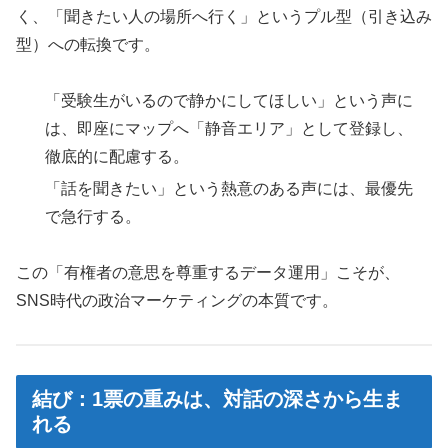
く、「聞きたい人の場所へ行く」というプル型（引き込み
型）への転換です。
「受験生がいるので静かにしてほしい」という声に
は、即座にマップへ「静音エリア」として登録し、
徹底的に配慮する。
「話を聞きたい」という熱意のある声には、最優先
で急行する。
この「有権者の意思を尊重するデータ運用」こそが、
SNS時代の政治マーケティングの本質です。
結び：1票の重みは、対話の深さから生ま
れる