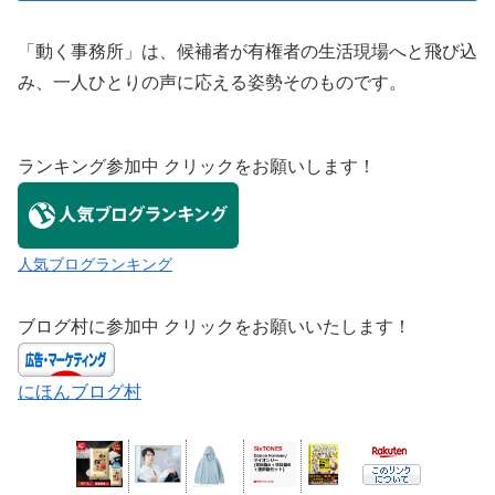
「動く事務所」は、候補者が有権者の生活現場へと飛び込
み、一人ひとりの声に応える姿勢そのものです。
ランキング参加中 クリックをお願いします！
人気ブログランキング
ブログ村に参加中 クリックをお願いいたします！
にほんブログ村