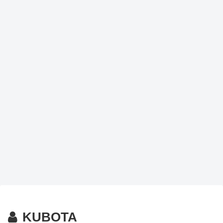
KUBOTA