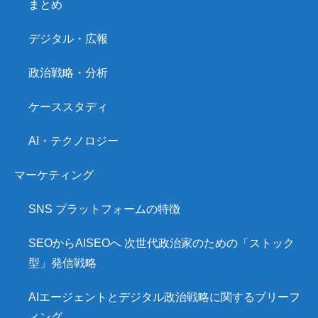
まとめ
デジタル・広報
政治戦略・分析
ケーススタディ
AI・テクノロジー
マーケティング
SNS プラットフォームの特徴
SEOからAISEOへ 次世代政治家のための「ストック
型」発信戦略
AIエージェントとデジタル政治戦略に関するブリーフ
ィング