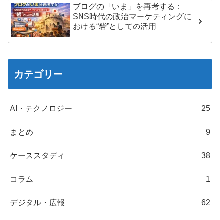
ブログの「いま」を再考する：
SNS時代の政治マーケティングに
おける“砦”としての活用
カテゴリー
AI・テクノロジー
25
まとめ
9
ケーススタディ
38
コラム
1
デジタル・広報
62