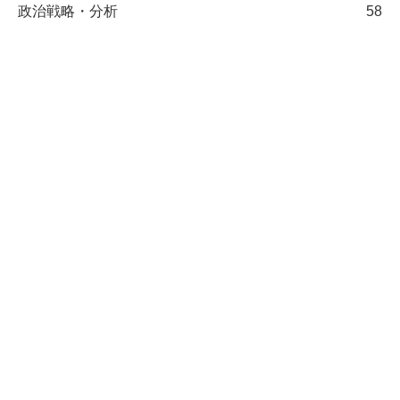
政治戦略・分析
58