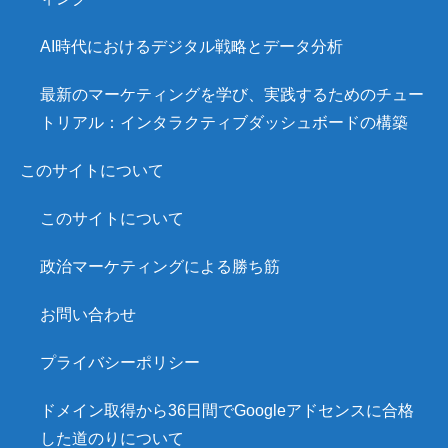
AI時代におけるデジタル戦略とデータ分析
最新のマーケティングを学び、実践するためのチュー
トリアル：インタラクティブダッシュボードの構築
このサイトについて
このサイトについて
政治マーケティングによる勝ち筋
お問い合わせ
プライバシーポリシー
ドメイン取得から36日間でGoogleアドセンスに合格
した道のりについて