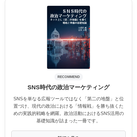
RECOMMEND
SNS時代の政治マーケティング
SNSを単なる広報ツールではなく「第二の地盤」と位
置づけ、現代の政治における「情報戦」を勝ち抜くた
めの実践的戦略を網羅。政治活動におけるSNS活用の
基礎知識が詰まった一冊です。