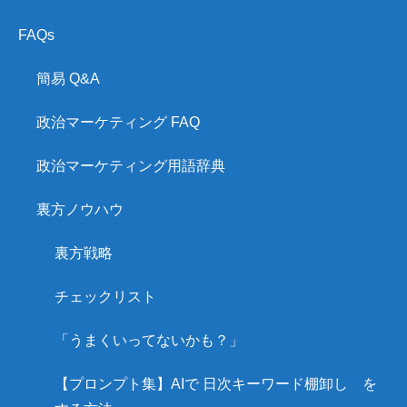
FAQs
簡易 Q&A
政治マーケティング FAQ
政治マーケティング用語辞典
裏方ノウハウ
裏方戦略
チェックリスト
「うまくいってないかも？」
【プロンプト集】AIで 日次キーワード棚卸し を