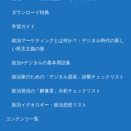
ダウンロード特典
学習ガイド
政治マーケティングとは何か？：デジタル時代の新し
い民主主義の形
政治×デジタルの基本用語集
政治家のための「デジタル資産」診断チェックリスト
政治発信の「解像度」分析チェックリスト
新旧イデオロギー・政治思想リスト
コンテンツ一覧