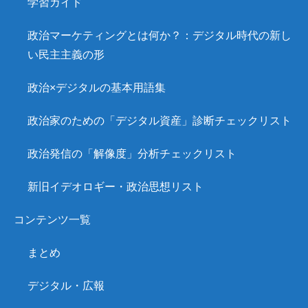
学習ガイド
政治マーケティングとは何か？：デジタル時代の新し
い民主主義の形
政治×デジタルの基本用語集
政治家のための「デジタル資産」診断チェックリスト
政治発信の「解像度」分析チェックリスト
新旧イデオロギー・政治思想リスト
コンテンツ一覧
まとめ
デジタル・広報