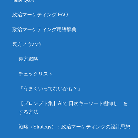
政治マーケティング FAQ
政治マーケティング用語辞典
裏方ノウハウ
裏方戦略
チェックリスト
「うまくいってないかも？」
【プロンプト集】AIで 日次キーワード棚卸し を
する方法
戦略（Strategy）：政治マーケティングの設計思想