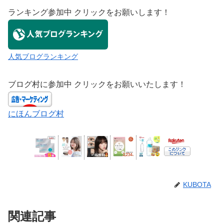
ランキング参加中 クリックをお願いします！
人気ブログランキング
ブログ村に参加中 クリックをお願いいたします！
にほんブログ村
KUBOTA
関連記事