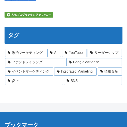
タグ
政治マーケティング
AI
YouTube
リーダーシップ
ファンドレイジング
Google AdSense
イベントマーケティング
Integrated Marketing
情報資産
炎上
SNS
ブックマーク