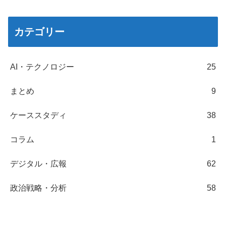
カテゴリー
AI・テクノロジー
25
まとめ
9
ケーススタディ
38
コラム
1
デジタル・広報
62
政治戦略・分析
58