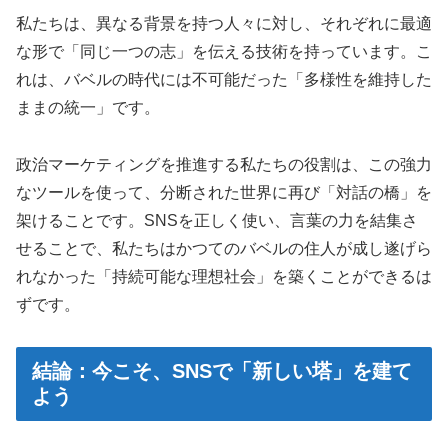
私たちは、異なる背景を持つ人々に対し、それぞれに最適
な形で「同じ一つの志」を伝える技術を持っています。こ
れは、バベルの時代には不可能だった「多様性を維持した
ままの統一」です。
政治マーケティングを推進する私たちの役割は、この強力
なツールを使って、分断された世界に再び「対話の橋」を
架けることです。SNSを正しく使い、言葉の力を結集さ
せることで、私たちはかつてのバベルの住人が成し遂げら
れなかった「持続可能な理想社会」を築くことができるは
ずです。
結論：今こそ、SNSで「新しい塔」を建て
よう