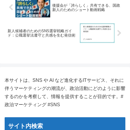
後援会が「誇らしく」共有できる、国政
新人のためのショート動画戦略
新人候補者のためのSNS選挙戦略ガイ
ド：公職選挙法遵守と共感を生む発信術
本サイトは、SNS や AI など進化するITサービス、それに
伴うマーケティングの潮流が、政治活動にどのように影響
するのかを考察して、情報を提供することが目的です。#
政治マーケティング #SNS
サイト内検索