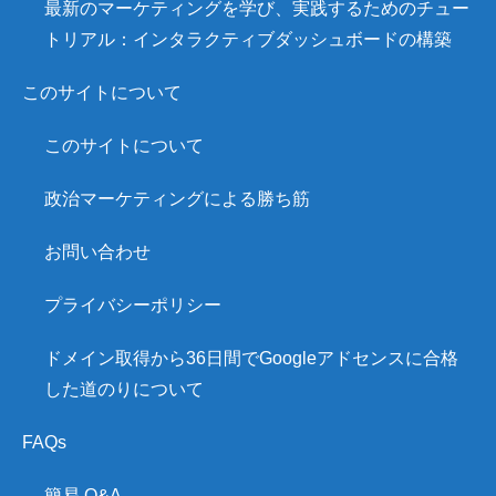
最新のマーケティングを学び、実践するためのチュー
トリアル：インタラクティブダッシュボードの構築
このサイトについて
このサイトについて
政治マーケティングによる勝ち筋
お問い合わせ
プライバシーポリシー
ドメイン取得から36日間でGoogleアドセンスに合格
した道のりについて
FAQs
簡易 Q&A