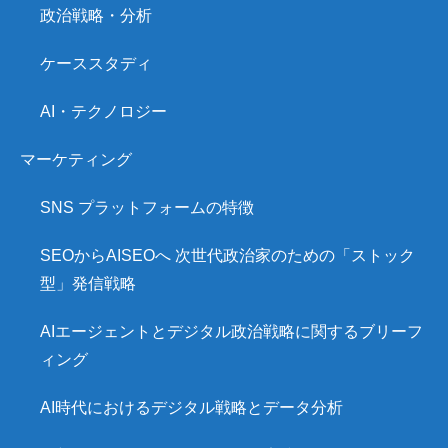
政治戦略・分析
ケーススタディ
AI・テクノロジー
マーケティング
SNS プラットフォームの特徴
SEOからAISEOへ 次世代政治家のための「ストック
型」発信戦略
AIエージェントとデジタル政治戦略に関するブリーフ
ィング
AI時代におけるデジタル戦略とデータ分析