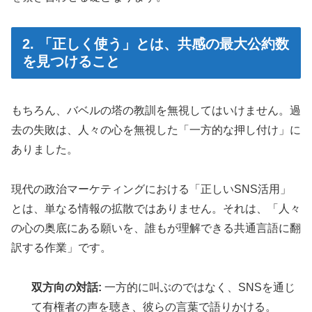
2. 「正しく使う」とは、共感の最大公約数
を見つけること
もちろん、バベルの塔の教訓を無視してはいけません。過
去の失敗は、人々の心を無視した「一方的な押し付け」に
ありました。
現代の政治マーケティングにおける「正しいSNS活用」
とは、単なる情報の拡散ではありません。それは、「人々
の心の奥底にある願いを、誰もが理解できる共通言語に翻
訳する作業」です。
双方向の対話:
一方的に叫ぶのではなく、SNSを通じ
て有権者の声を聴き、彼らの言葉で語りかける。