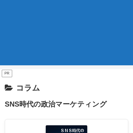
PR
コラム
SNS時代の政治マーケティング