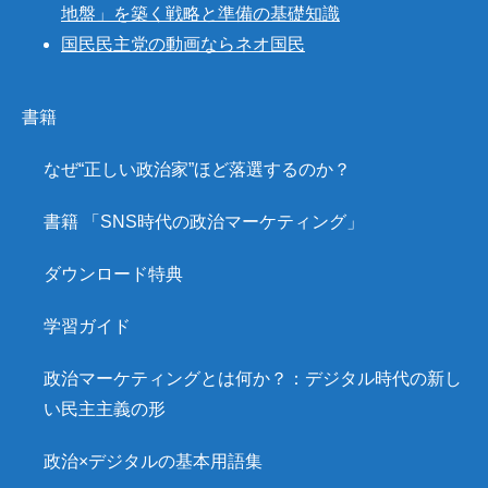
地盤」を築く戦略と準備の基礎知識
国民民主党の動画ならネオ国民
書籍
なぜ“正しい政治家”ほど落選するのか？
書籍 「SNS時代の政治マーケティング」
ダウンロード特典
学習ガイド
政治マーケティングとは何か？：デジタル時代の新し
い民主主義の形
政治×デジタルの基本用語集