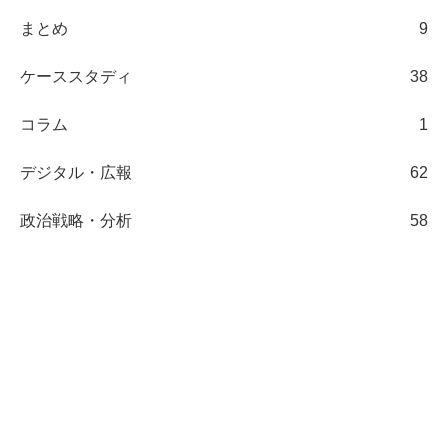
まとめ
9
ケーススタディ
38
コラム
1
デジタル・広報
62
政治戦略・分析
58