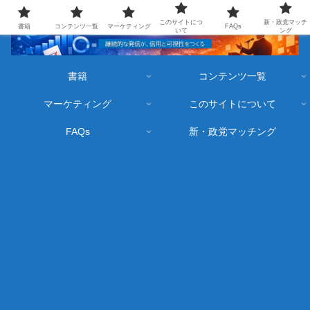
このサイトにつ
新・政党マッチ
書籍
コンテンツ一覧
マーケティング
FAQs
いて
ング
書籍
コンテンツ一覧
マーケティング
このサイトについて
FAQs
新・政党マッチング