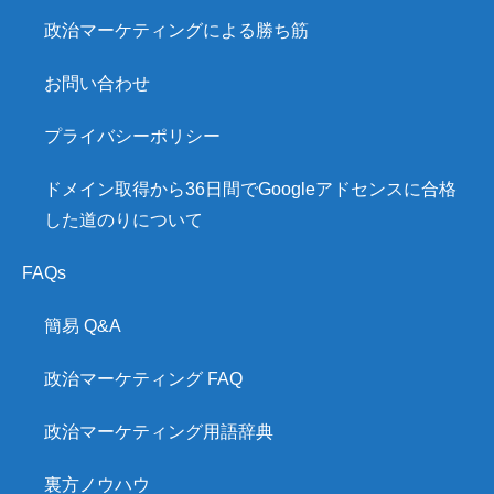
政治マーケティングによる勝ち筋
お問い合わせ
プライバシーポリシー
ドメイン取得から36日間でGoogleアドセンスに合格
した道のりについて
FAQs
簡易 Q&A
政治マーケティング FAQ
政治マーケティング用語辞典
裏方ノウハウ