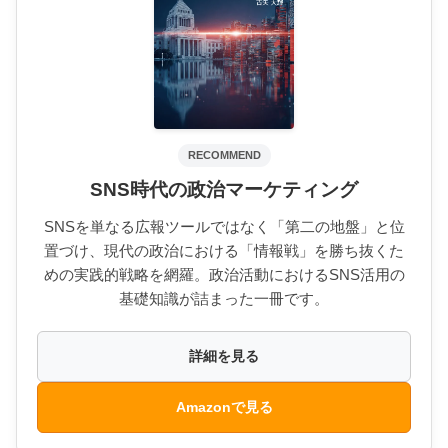
RECOMMEND
SNS時代の政治マーケティング
SNSを単なる広報ツールではなく「第二の地盤」と位
置づけ、現代の政治における「情報戦」を勝ち抜くた
めの実践的戦略を網羅。政治活動におけるSNS活用の
基礎知識が詰まった一冊です。
詳細を見る
Amazonで見る