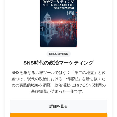
RECOMMEND
SNS時代の政治マーケティング
SNSを単なる広報ツールではなく「第二の地盤」と位
置づけ、現代の政治における「情報戦」を勝ち抜くた
めの実践的戦略を網羅。政治活動におけるSNS活用の
基礎知識が詰まった一冊です。
詳細を見る