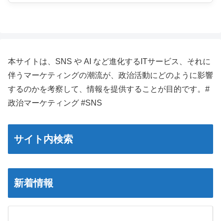
本サイトは、SNS や AI など進化するITサービス、それに
伴うマーケティングの潮流が、政治活動にどのように影響
するのかを考察して、情報を提供することが目的です。#
政治マーケティング #SNS
サイト内検索
新着情報