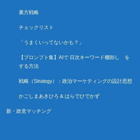
裏方戦略
チェックリスト
「うまくいってないかも？」
【プロンプト集】AIで 日次キーワード棚卸し を
する方法
戦略（Strategy）：政治マーケティングの設計思想
かごしまあきひろ & はらでひでかず
新・政党マッチング