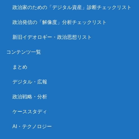
政治家のための「デジタル資産」診断チェックリスト
政治発信の「解像度」分析チェックリスト
新旧イデオロギー・政治思想リスト
コンテンツ一覧
まとめ
デジタル・広報
政治戦略・分析
ケーススタディ
AI・テクノロジー