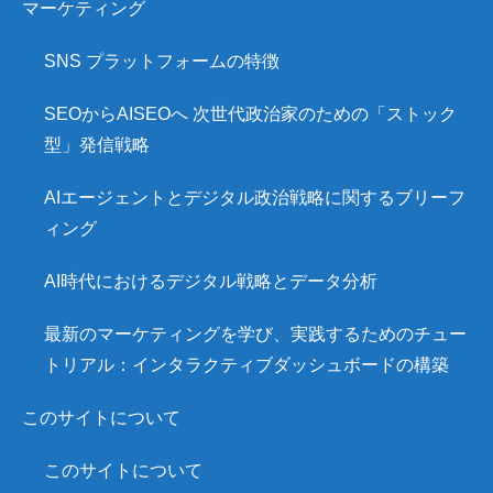
マーケティング
SNS プラットフォームの特徴
SEOからAISEOへ 次世代政治家のための「ストック
型」発信戦略
AIエージェントとデジタル政治戦略に関するブリーフ
ィング
AI時代におけるデジタル戦略とデータ分析
最新のマーケティングを学び、実践するためのチュー
トリアル：インタラクティブダッシュボードの構築
このサイトについて
このサイトについて